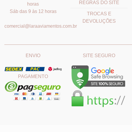
REGRAS DO SITE
horas
Sáb das 9 às 12 horas
TROCAS E
DEVOLUÇÕES
comercial@laraaviamentos.com.br
_______________________________
_______________________
ENVIO
SITE SEGURO
PAGAMENTO