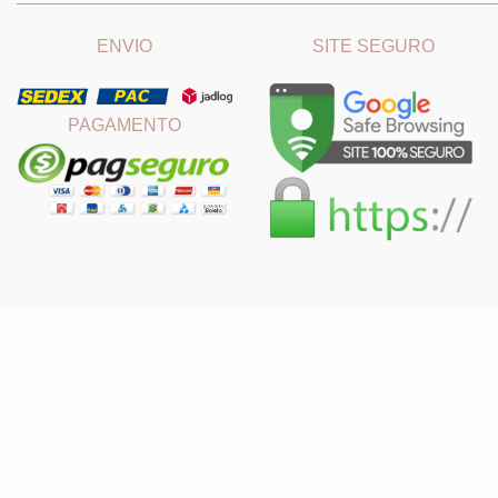
ENVIO
SITE SEGURO
PAGAMENTO