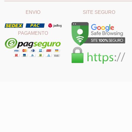
ENVIO
SITE SEGURO
PAGAMENTO