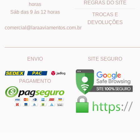
REGRAS DO SITE
horas
Sáb das 9 às 12 horas
TROCAS E
DEVOLUÇÕES
comercial@laraaviamentos.com.br
_______________________________
_______________________
ENVIO
SITE SEGURO
PAGAMENTO