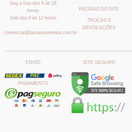
Seg a Sex das 9 às 18
REGRAS DO SITE
horas
Sáb das 9 às 12 horas
TROCAS E
DEVOLUÇÕES
comercial@laraaviamentos.com.br
_______________________________
_______________________
ENVIO
SITE SEGURO
PAGAMENTO