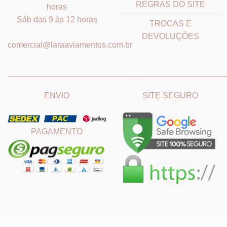
REGRAS DO SITE
horas
Sáb das 9 às 12 horas
TROCAS E
DEVOLUÇÕES
comercial@laraaviamentos.com.br
_______________________________
_______________________
ENVIO
SITE SEGURO
PAGAMENTO