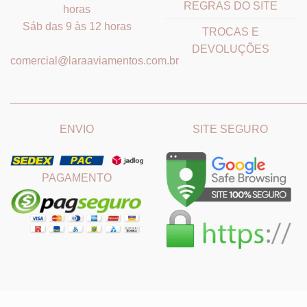
REGRAS DO SITE
horas
Sáb das 9 às 12 horas
TROCAS E
DEVOLUÇÕES
comercial@laraaviamentos.com.br
_______________________________
_______________________
ENVIO
SITE SEGURO
PAGAMENTO