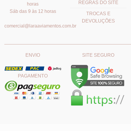
REGRAS DO SITE
horas
Sáb das 9 às 12 horas
TROCAS E
DEVOLUÇÕES
comercial@laraaviamentos.com.br
_______________________________
_______________________
ENVIO
SITE SEGURO
PAGAMENTO