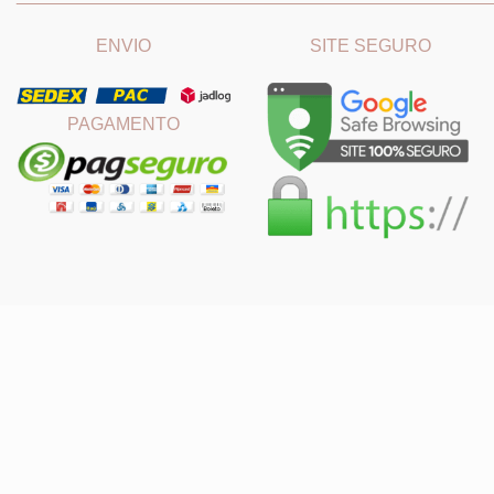
ENVIO
SITE SEGURO
PAGAMENTO