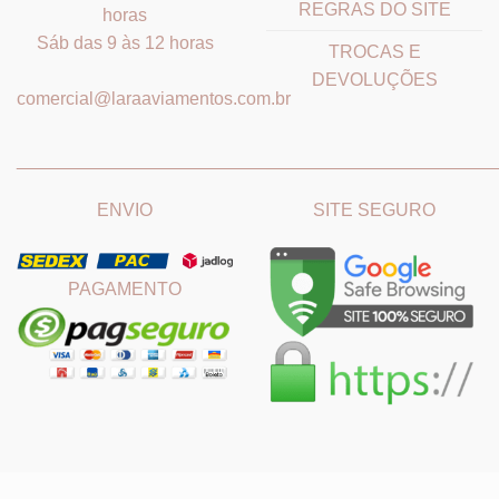
REGRAS DO SITE
horas
Sáb das 9 às 12 horas
TROCAS E
DEVOLUÇÕES
comercial@laraaviamentos.com.br
_______________________________
_______________________
ENVIO
SITE SEGURO
PAGAMENTO