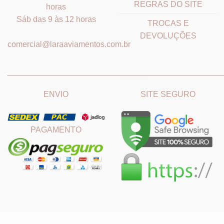
REGRAS DO SITE
horas
Sáb das 9 às 12 horas
TROCAS E
DEVOLUÇÕES
comercial@laraaviamentos.com.br
_______________________________
_______________________
ENVIO
SITE SEGURO
PAGAMENTO