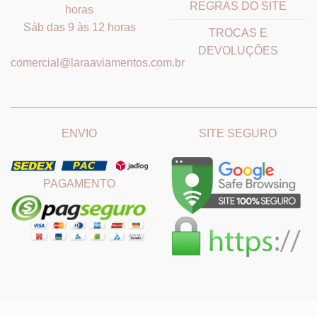
REGRAS DO SITE
horas
Sáb das 9 às 12 horas
TROCAS E
DEVOLUÇÕES
comercial@laraaviamentos.com.br
_______________________________
_______________________
ENVIO
SITE SEGURO
PAGAMENTO