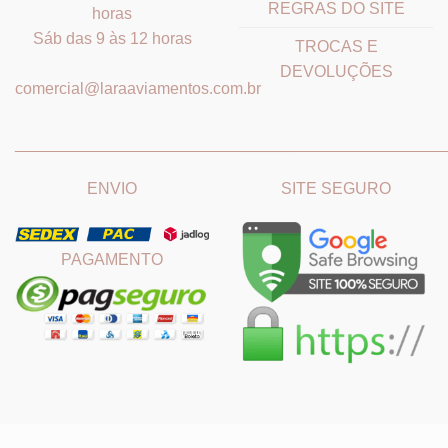
REGRAS DO SITE
horas
Sáb das 9 às 12 horas
TROCAS E
DEVOLUÇÕES
comercial@laraaviamentos.com.br
_______________________________
_______________________
ENVIO
SITE SEGURO
PAGAMENTO