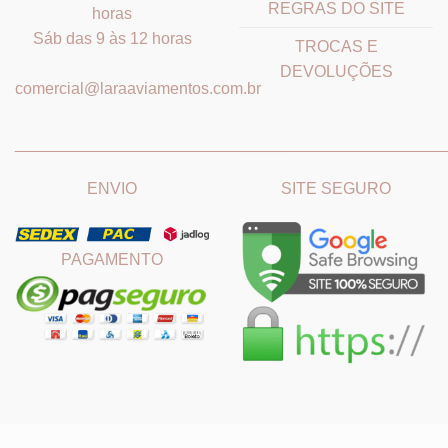
REGRAS DO SITE
horas
Sáb das 9 às 12 horas
TROCAS E
DEVOLUÇÕES
comercial@laraaviamentos.com.br
_______________________________
_______________________
ENVIO
SITE SEGURO
PAGAMENTO