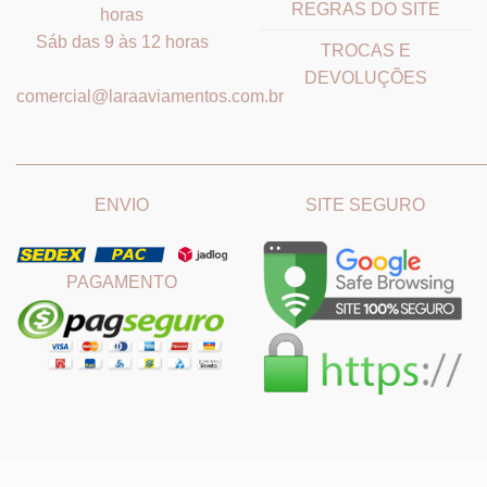
REGRAS DO SITE
horas
Sáb das 9 às 12 horas
TROCAS E
DEVOLUÇÕES
comercial@laraaviamentos.com.br
_______________________________
_______________________
ENVIO
SITE SEGURO
PAGAMENTO