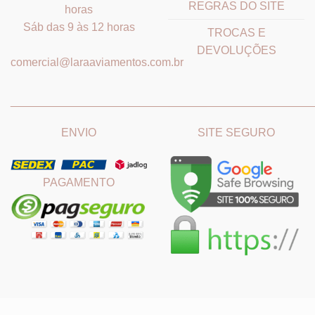
REGRAS DO SITE
horas
Sáb das 9 às 12 horas
TROCAS E
DEVOLUÇÕES
comercial@laraaviamentos.com.br
_______________________________
_______________________
ENVIO
SITE SEGURO
PAGAMENTO