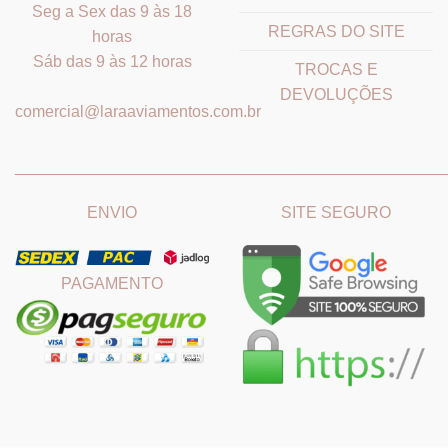
Seg a Sex das 9 às 18
REGRAS DO SITE
horas
Sáb das 9 às 12 horas
TROCAS E
DEVOLUÇÕES
comercial@laraaviamentos.com.br
_______________________________
_______________________
ENVIO
SITE SEGURO
PAGAMENTO