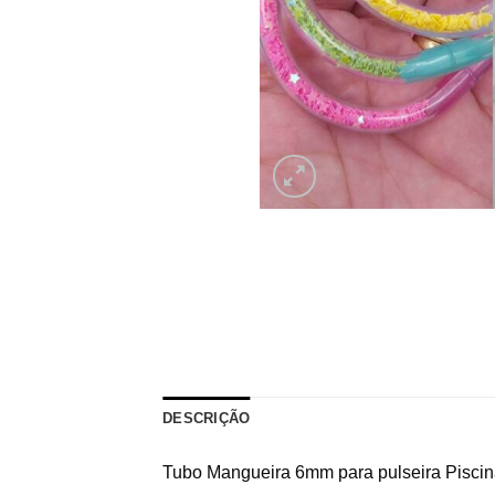
DESCRIÇÃO
Tubo Mangueira 6mm para pulseira Piscin