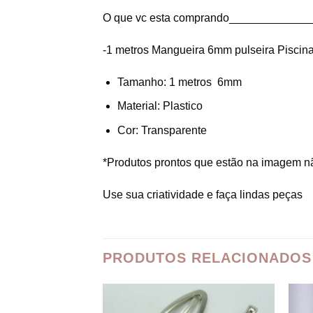
O que vc esta comprando_____________
-1 metros Mangueira 6mm pulseira Piscina
Tamanho: 1 metros 6mm
Material: Plastico
Cor: Transparente
*Produtos prontos que estão na imagem n
Use sua criatividade e faça lindas peças
PRODUTOS RELACIONADOS