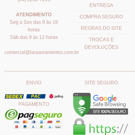
ENTREGA
ATENDIMENTO
COMPRA SEGURO
Seg a Sex das 9 às 18
REGRAS DO SITE
horas
Sáb das 9 às 12 horas
TROCAS E
DEVOLUÇÕES
comercial@laraaviamentos.com.br
_______________________________
_______________________
ENVIO
SITE SEGURO
PAGAMENTO