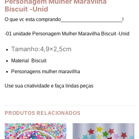
Personagem Mulher Maravilha
Biscuit -Unid
O que vc esta comprando______________________!
-01 unidade Personagem Mulher Maravilha Biscuit -Unid
Tamanho:4,9×2,5cm
Material Biscuit
Personagens mulher maravilha
Use sua criatividade e faça lindas peças
PRODUTOS RELACIONADOS