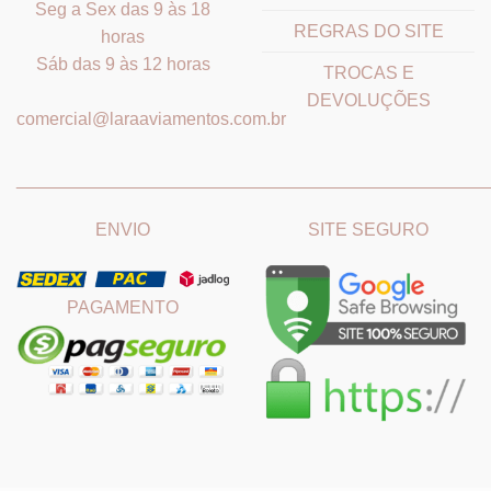
Seg a Sex das 9 às 18
REGRAS DO SITE
horas
Sáb das 9 às 12 horas
TROCAS E
DEVOLUÇÕES
comercial@laraaviamentos.com.br
_______________________________
_______________________
ENVIO
SITE SEGURO
PAGAMENTO