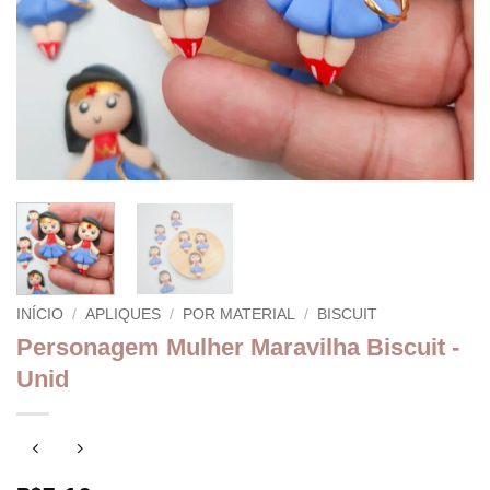
INÍCIO
/
APLIQUES
/
POR MATERIAL
/
BISCUIT
Personagem Mulher Maravilha Biscuit -
Unid