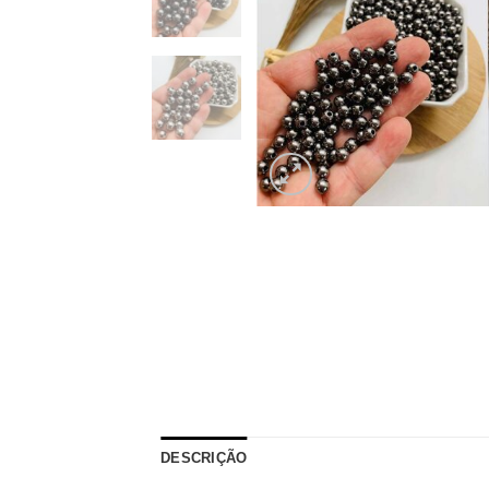
DESCRIÇÃO