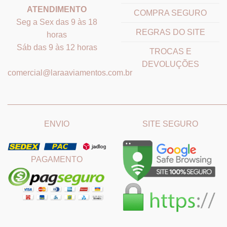
ATENDIMENTO
COMPRA SEGURO
Seg a Sex das 9 às 18
REGRAS DO SITE
horas
Sáb das 9 às 12 horas
TROCAS E
DEVOLUÇÕES
comercial@laraaviamentos.com.br
_______________________________
_______________________
ENVIO
SITE SEGURO
PAGAMENTO