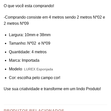
O que você esta comprando!
-Comprando consiste em 4 metros sendo 2 metros Nº02 e
2 metros Nº09
Largura: 10mm e 38mm
Tamanho: Nº02 e Nº09
Quantidade: 4 metros
Marca: Importada
Modelo
: LUREX Esponjada
Cor: escolha pelo campo cor!
Use sua criatividade e transforme em um lindo Produto!
PRODUTOS RELACIONADOS