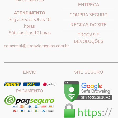
ENTREGA
ATENDIMENTO
COMPRA SEGURO
Seg a Sex das 9 às 18
REGRAS DO SITE
horas
Sáb das 9 às 12 horas
TROCAS E
DEVOLUÇÕES
comercial@laraaviamentos.com.br
_______________________________
_______________________
ENVIO
SITE SEGURO
PAGAMENTO