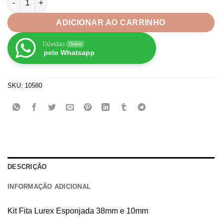
ADICIONAR AO CARRINHO
Dúvidas
Online
pelo Whatsapp
SKU:
10580
DESCRIÇÃO
INFORMAÇÃO ADICIONAL
Kit Fita Lurex Esponjada 38mm e 10mm