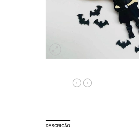
DESCRIÇÃO