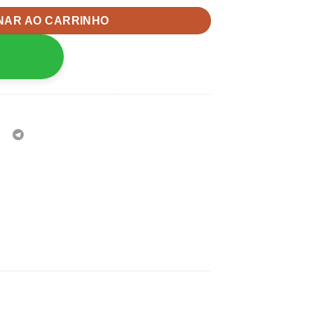
NAR AO CARRINHO