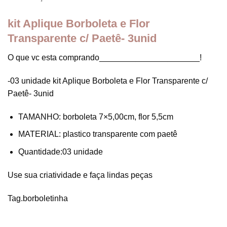
kit Aplique Borboleta e Flor
Transparente c/ Paetê- 3unid
O que vc esta comprando______________________!
-03 unidade kit Aplique Borboleta e Flor Transparente c/
Paetê- 3unid
TAMANHO: borboleta 7×5,00cm, flor 5,5cm
MATERIAL: plastico transparente com paetê
Quantidade:03 unidade
Use sua criatividade e faça lindas peças
Tag.borboletinha