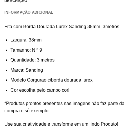
DESCRIÇÃO
INFORMAÇÃO ADICIONAL
Fita com Borda Dourada Lurex Sanding 38mm -3metros
Largura: 38mm
Tamanho: N.º 9
Quantidade: 3 metros
Marca: Sanding
Modelo Gorgurao c/borda dourada lurex
Cor escolha pelo campo cor!
*Produtos prontos presentes nas imagens não faz parte da
compra e só exemplo!
Use sua criatividade e transforme em um lindo Produto!