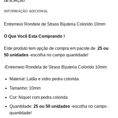
DESCRIÇÃO
INFORMAÇÃO ADICIONAL
Entremeio Rondele de Strass Bijuteria Colorido 10mm
O Que Você Esta Comprando !
Este produto tem opção de compra em pacote de
25 ou
50 unidades
-escolha no campo quantidade!
-Entremeio Rondela de Strass Bijuteria Colorido 10mm
Material: Latão e vidro pedra colorida
Tamanho: 10mm
Cor: Niquel com pedra colorida
Quantidade:
25 ou 50 unidades
-escolha no campo
quantidade!