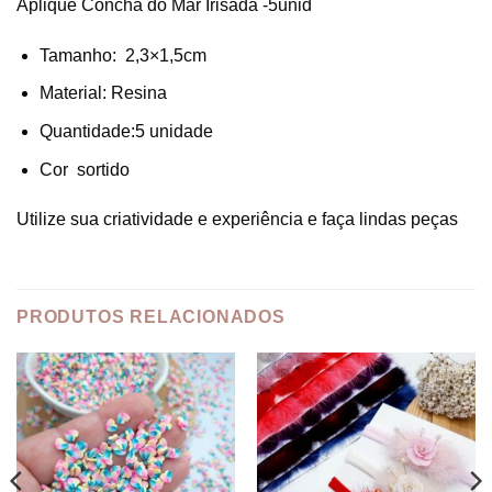
Aplique Concha do Mar Irisada -5unid
Tamanho: 2,3×1,5cm
Material: Resina
Quantidade:5 unidade
Cor sortido
Utilize sua criatividade e experiência e faça lindas peças
PRODUTOS RELACIONADOS