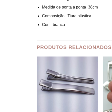
Medida de ponta a ponta 38cm
Composição : Tiara plástica
Cor – branca
PRODUTOS RELACIONADOS