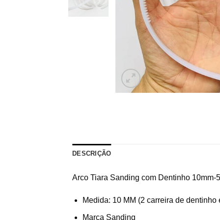
DESCRIÇÃO
Arco Tiara Sanding com Dentinho 10mm-
Medida: 10 MM (2 carreira de dentinho 
Marca Sanding