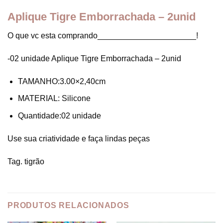
Aplique Tigre Emborrachada – 2unid
O que vc esta comprando______________________!
-02 unidade Aplique Tigre Emborrachada – 2unid
TAMANHO:3.00×2,40cm
MATERIAL: Silicone
Quantidade:02 unidade
Use sua criatividade e faça lindas peças
Tag. tigrão
PRODUTOS RELACIONADOS