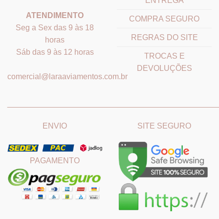
ENTREGA
ATENDIMENTO
COMPRA SEGURO
Seg a Sex das 9 às 18
REGRAS DO SITE
horas
Sáb das 9 às 12 horas
TROCAS E
DEVOLUÇÕES
comercial@laraaviamentos.com.br
_______________________________
_______________________
ENVIO
SITE SEGURO
PAGAMENTO