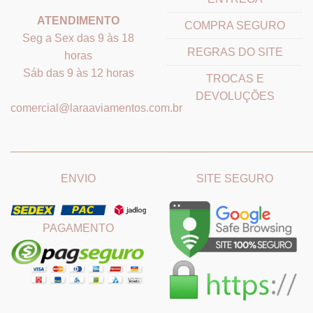
ATENDIMENTO
COMPRA SEGURO
Seg a Sex das 9 às 18
REGRAS DO SITE
horas
Sáb das 9 às 12 horas
TROCAS E
DEVOLUÇÕES
comercial@laraaviamentos.com.br
_______________________________
_______________________
ENVIO
SITE SEGURO
PAGAMENTO