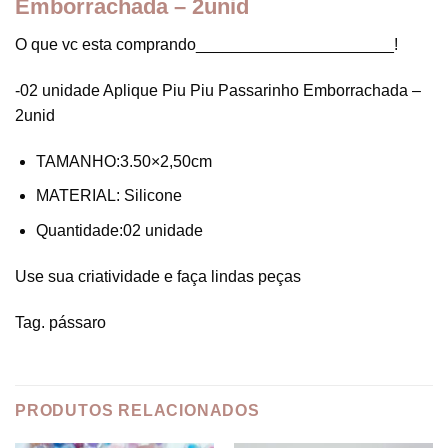
Emborrachada – 2unid
O que vc esta comprando______________________!
-02 unidade Aplique Piu Piu Passarinho Emborrachada –
2unid
TAMANHO:3.50×2,50cm
MATERIAL: Silicone
Quantidade:02 unidade
Use sua criatividade e faça lindas peças
Tag. pássaro
PRODUTOS RELACIONADOS