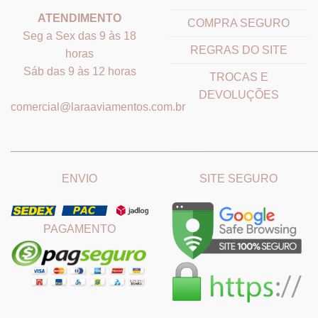
ATENDIMENTO
COMPRA SEGURO
Seg a Sex das 9 às 18
REGRAS DO SITE
horas
Sáb das 9 às 12 horas
TROCAS E
DEVOLUÇÕES
comercial@laraaviamentos.com.br
_______________________________
_______________________
ENVIO
SITE SEGURO
PAGAMENTO