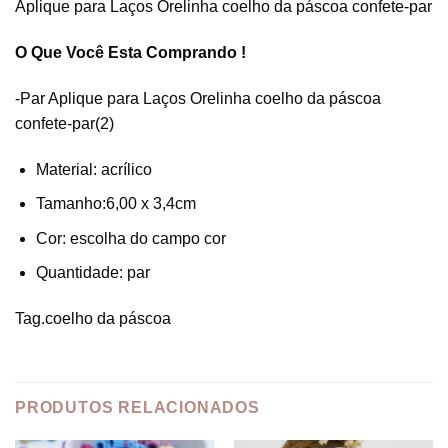
Aplique para Laços Orelinha coelho da páscoa confete-par
O Que Você Esta Comprando !
-Par Aplique para Laços Orelinha coelho da páscoa
confete-par(2)
Material: acrílico
Tamanho:6,00 x 3,4cm
Cor: escolha do campo cor
Quantidade: par
Tag.coelho da páscoa
PRODUTOS RELACIONADOS