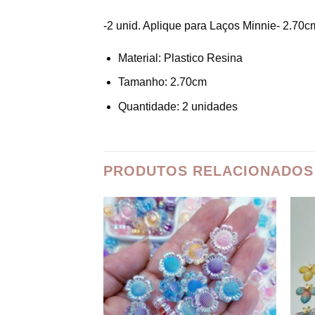
-2 unid. Aplique para Laços Minnie- 2.70c
Material: Plastico Resina
Tamanho: 2.70cm
Quantidade: 2 unidades
PRODUTOS RELACIONADOS