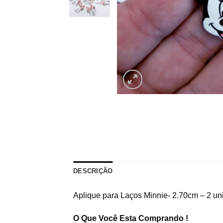
DESCRIÇÃO
Aplique para Laços Minnie- 2.70cm – 2 un
O Que Você Esta Comprando !