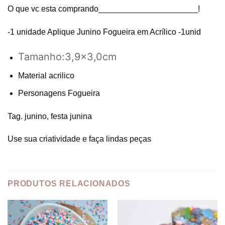
O que vc esta comprando______________________!
-1 unidade Aplique Junino Fogueira em Acrílico -1unid
Tamanho:3,9×3,0cm
Material acrilico
Personagens Fogueira
Tag. junino, festa junina
Use sua criatividade e faça lindas peças
PRODUTOS RELACIONADOS