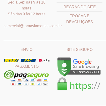
Seg a Sex das 9 às 18
REGRAS DO SITE
horas
Sáb das 9 às 12 horas
TROCAS E
DEVOLUÇÕES
comercial@laraaviamentos.com.br
_______________________________
_______________________
ENVIO
SITE SEGURO
PAGAMENTO