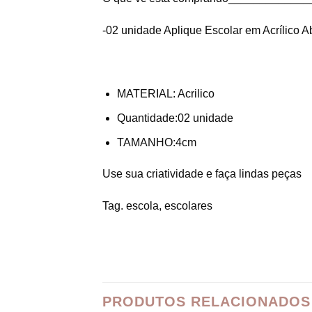
-02 unidade Aplique Escolar em Acrílico 
MATERIAL: Acrilico
Quantidade:02 unidade
TAMANHO:4cm
Use sua criatividade e faça lindas peças
Tag. escola, escolares
PRODUTOS RELACIONADOS