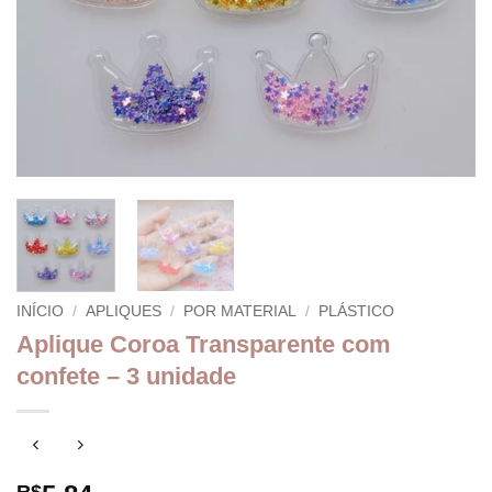
INÍCIO
/
APLIQUES
/
POR MATERIAL
/
PLÁSTICO
Aplique Coroa Transparente com
confete – 3 unidade