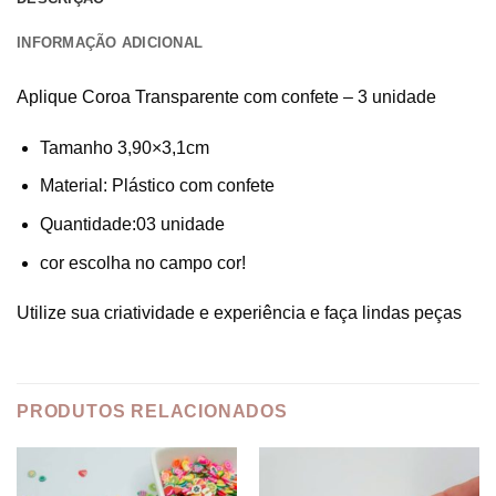
INFORMAÇÃO ADICIONAL
Aplique Coroa Transparente com confete – 3 unidade
Tamanho 3,90×3,1cm
Material: Plástico com confete
Quantidade:03 unidade
cor escolha no campo cor!
Utilize sua criatividade e experiência e faça lindas peças
PRODUTOS RELACIONADOS