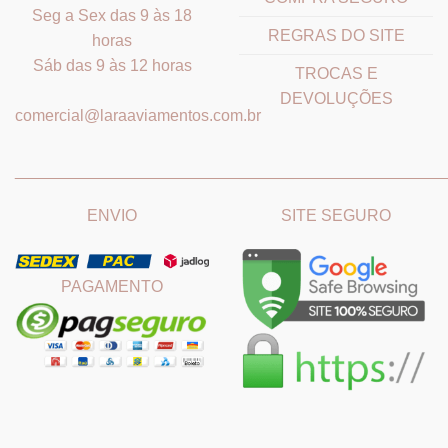
Seg a Sex das 9 às 18
REGRAS DO SITE
horas
Sáb das 9 às 12 horas
TROCAS E
DEVOLUÇÕES
comercial@laraaviamentos.com.br
_______________________________
_______________________
ENVIO
SITE SEGURO
PAGAMENTO