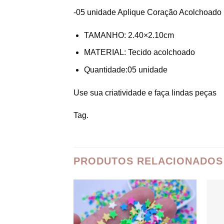
-05 unidade Aplique Coração Acolchoado 
TAMANHO: 2.40×2.10cm
MATERIAL: Tecido acolchoado
Quantidade:05 unidade
Use sua criatividade e faça lindas peças
Tag.
PRODUTOS RELACIONADOS