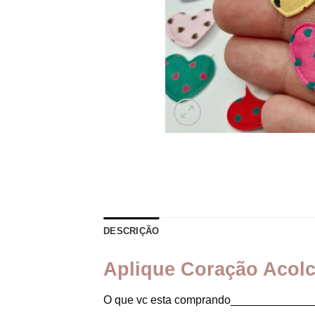
DESCRIÇÃO
Aplique Coração Acolc
O que vc esta comprando_____________