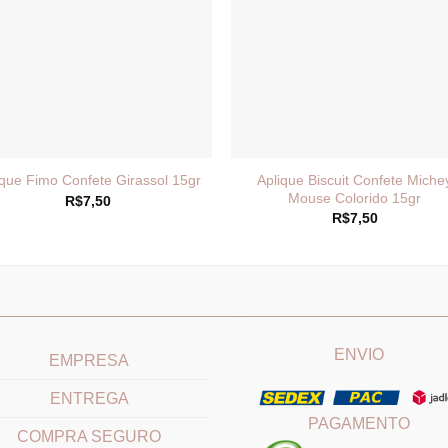
Aplique Biscuit Confete Miche
ique Fimo Confete Girassol 15gr
Mouse Colorido 15gr
R$
7,50
R$
7,50
____________________________
_______________________
ENVIO
EMPRESA
ENTREGA
PAGAMENTO
COMPRA SEGURO