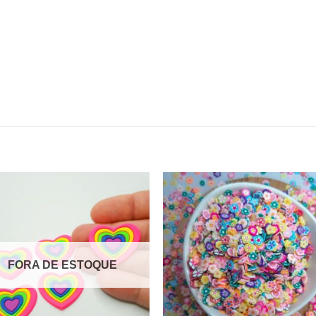
FORA DE ESTOQUE