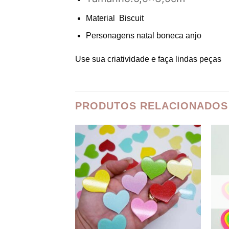
Material Biscuit
Personagens natal boneca anjo
Use sua criatividade e faça lindas peças
PRODUTOS RELACIONADOS