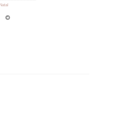
Natal