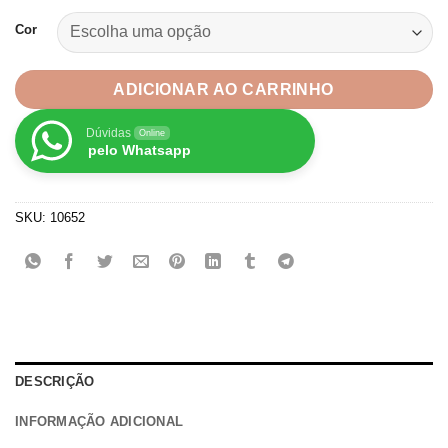
Cor
ADICIONAR AO CARRINHO
Dúvidas
Online
pelo Whatsapp
SKU:
10652
DESCRIÇÃO
INFORMAÇÃO ADICIONAL